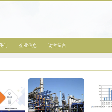
我们
企业信息
访客留言