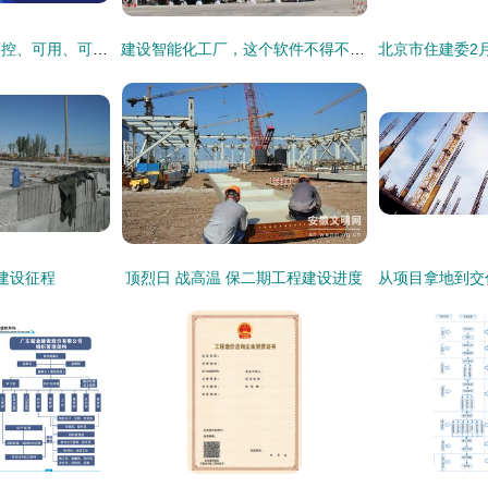
从合规应付到数据可控、可用、可审计 数据安全与数据合规体系建设全景指南
建设智能化工厂，这个软件不得不知 工程建设业务核心引擎揭秘
建设征程
顶烈日 战高温 保二期工程建设进度