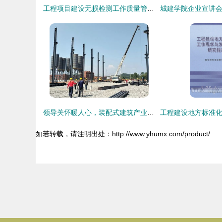
工程项目建设无损检测工作质量管理培训课件
领导关怀暖人心，装配式建筑产业基地建设项目稳步推进
如若转载，请注明出处：http://www.yhumx.com/product/