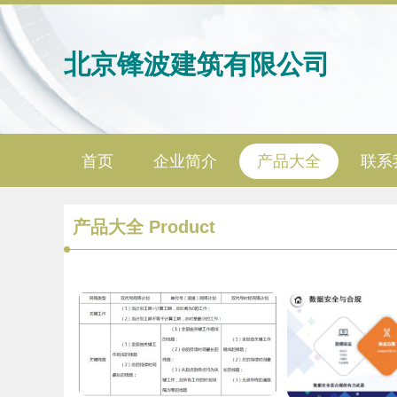
北京锋波建筑有限公司
首页
企业简介
产品大全
联系
产品大全
Product