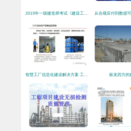
2019年一级建造师考试《建设工程项目管理》 关键工作和关键线路的确定及工程实践应用
智慧工厂信息化建设解决方案 工程建设业务的全景解析
振龙四方的